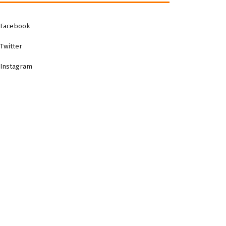
Facebook
Twitter
Instagram