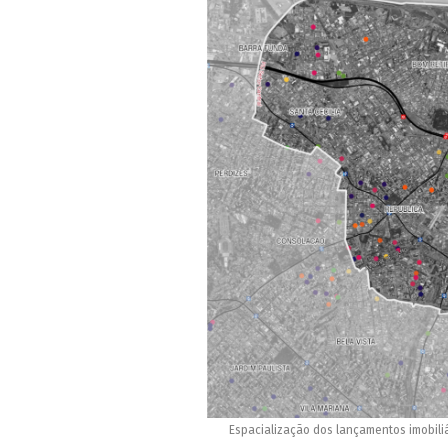
Espacialização dos lançamentos imobiliá