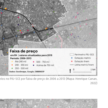
rios no PIU-SCE por faixa de preço de 2006 a 2013 (Mapa: Henrique Canan,
2022)