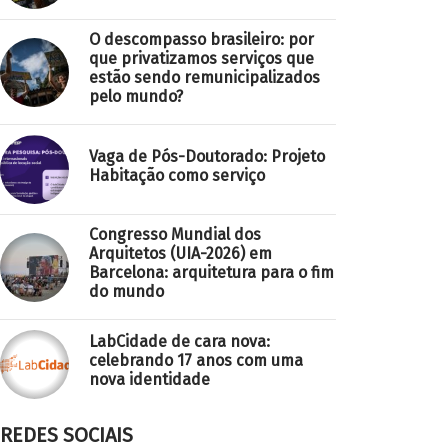
O descompasso brasileiro: por
que privatizamos serviços que
estão sendo remunicipalizados
pelo mundo?
Vaga de Pós-Doutorado: Projeto
Habitação como serviço
Congresso Mundial dos
Arquitetos (UIA-2026) em
Barcelona: arquitetura para o fim
do mundo
LabCidade de cara nova:
celebrando 17 anos com uma
nova identidade
REDES SOCIAIS