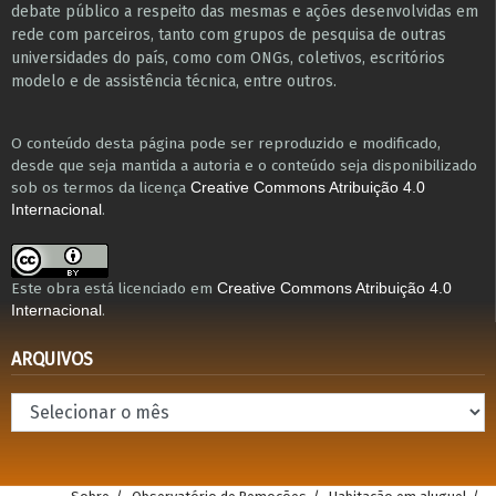
debate público a respeito das mesmas e ações desenvolvidas em
r​e​de com parceiros, tanto com grupos de pesquisa ​de outras
universidades do país, como com ONGs, coletivos, escritórios
modelo e de assistência técnica​, entre outros​.
O conteúdo desta página pode ser reproduzido e modificado,
desde que seja mantida a autoria e o conteúdo seja disponibilizado
sob os termos da licença
Creative Commons Atribuição 4.0
.
Internacional
Este obra está licenciado em
Creative Commons Atribuição 4.0
.
Internacional
ARQUIVOS
Arquivos