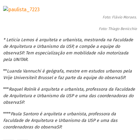
Foto: Flávio Moraes.
Foto: Thiago Benicchio
* Leticia Lemos é arquiteta e urbanista, mestranda na Faculdade
de Arquitetura e Urbanismo da USP, e compõe a equipe do
observaSP. Tem especialização em mobilidade não motorizada
pela UNITAR.
**
Luanda Vannuchi é geógrafa, mestre em estudos urbanos pela
Vrije Universiteit Brussel e faz parte da equipe do observaSP.
***
Raquel Rolnik é arquiteta e urbanista, professora da Faculdade
de Arquitetura e Urbanismo da USP e uma das coordenadoras do
observaSP.
****
Paula Santoro é arquiteta e urbanista, professora da
Faculdade de Arquitetura e Urbanismo da USP e uma das
coordenadoras do observaSP.