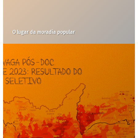
Movimentos de moradia celebram dez anos
Observatório de Remoções na Casa do Pov