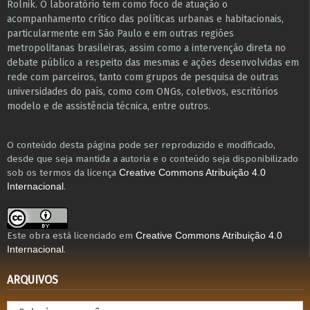
Rolnik. O laboratório tem como foco de atuação o
acompanhamento crítico das políticas urbanas e habitacionais,
particularmente em São Paulo e ​em outras regiões
metropolitanas brasileiras, assim como a intervenção direta no
debate público a respeito das mesmas e ações desenvolvidas em
r​e​de com parceiros, tanto com grupos de pesquisa ​de outras
universidades do país, como com ONGs, coletivos, escritórios
modelo e de assistência técnica​, entre outros​.
O conteúdo desta página pode ser reproduzido e modificado,
desde que seja mantida a autoria e o conteúdo seja disponibilizado
sob os termos da licença
Creative Commons Atribuição 4.0
.
Internacional
Este obra está licenciado em
Creative Commons Atribuição 4.0
.
Internacional
ARQUIVOS
Arquivos