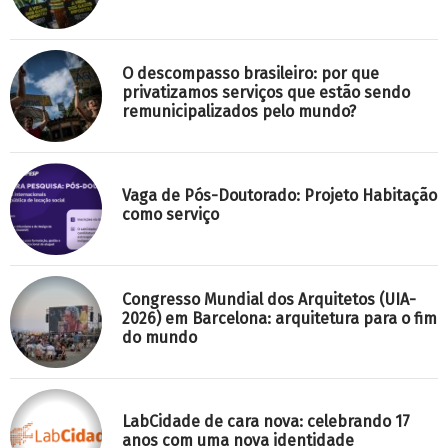
O descompasso brasileiro: por que
privatizamos serviços que estão sendo
remunicipalizados pelo mundo?
Vaga de Pós-Doutorado: Projeto Habitação
como serviço
Congresso Mundial dos Arquitetos (UIA-
2026) em Barcelona: arquitetura para o fim
do mundo
LabCidade de cara nova: celebrando 17
anos com uma nova identidade