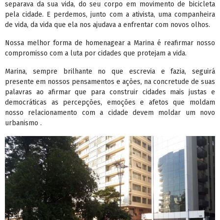
separava da sua vida, do seu corpo em movimento de bicicleta
pela cidade. E perdemos, junto com a ativista, uma companheira
de vida, da vida que ela nos ajudava a enfrentar com novos olhos.
Nossa melhor forma de homenagear a Marina é reafirmar nosso
compromisso com a luta por cidades que protejam a vida.
Marina, sempre brilhante no que escrevia e fazia, seguirá
presente em nossos pensamentos e ações, na concretude de suas
palavras ao afirmar que para construir cidades mais justas e
democráticas as percepções, emoções e afetos que moldam
nosso relacionamento com a cidade devem moldar um novo
urbanismo .