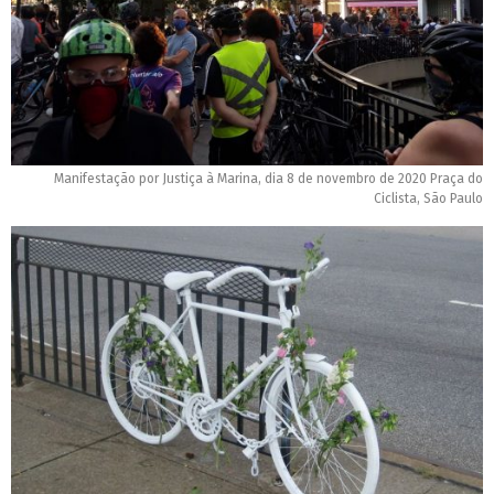
Manifestação por Justiça à Marina, dia 8 de novembro de 2020 Praça do
Ciclista, São Paulo