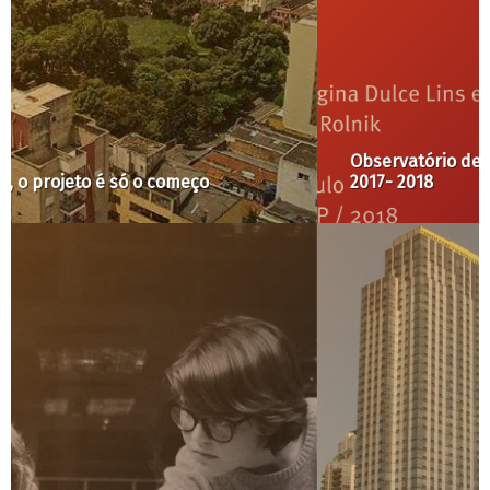
Observatório de Remoções apresenta o Relatório
2017- 2018