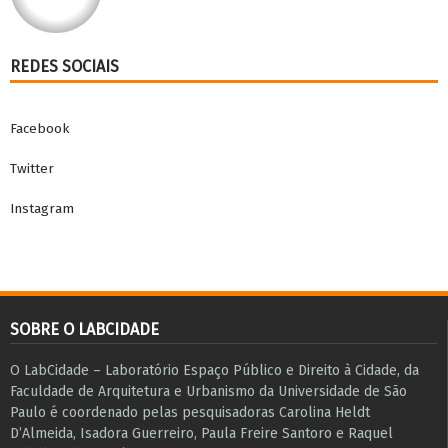
REDES SOCIAIS
Facebook
Twitter
Instagram
SOBRE O LABCIDADE
O LabCidade – Laboratório Espaço Público e Direito à Cidade, da
Faculdade de Arquitetura e Urbanismo da Universidade de São
Paulo é coordenado pelas pesquisadoras Carolina Heldt
D’Almeida, Isadora Guerreiro, Paula Freire Santoro e Raquel