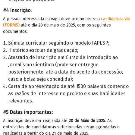
#4 Inscrição:
A pessoa interessada na vaga deve preencher sua
candidatura
via
(FORMS)
até o dia 20 de maio de 2025, com os seguintes
documentos:
Súmula curricular seguindo o modelo FAPESP;
Histórico escolar da graduação;
Atestado de inscrição em Curso de Introdução ao
Jornalismo Científico (pode ser entregue
posteriormente, até a data do aceite da concessão,
caso a bolsa seja concedida);
Carta de apresentação de até 1500 palavras contendo
as razões de interesse no projeto e suas habilidades
relevantes.
#5 Datas importantes:
A inscrição deve ser realizada até
20 de Maio de 2025
. As
entrevistas de candidaturas selecionadas serão agendadas e
realizadas a partir do dia 21 de maio de 2025.