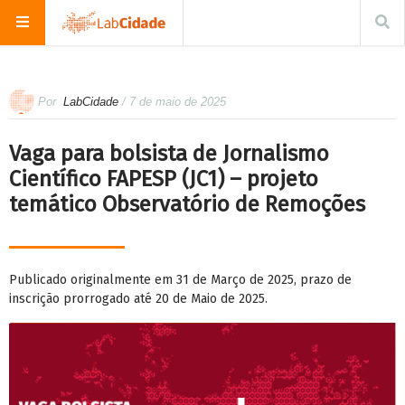
Por
LabCidade
/ 7 de maio de 2025
Vaga para bolsista de Jornalismo
Científico FAPESP (JC1) – projeto
temático Observatório de Remoções
Publicado originalmente em 31 de Março de 2025, prazo de
inscrição prorrogado até 20 de Maio de 2025.