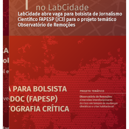
LabCidade abre vaga para bolsista de Jornalismo
Científico FAPESP (JC3) para o projeto temático
Observatório de Remoções