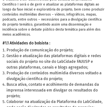
Científico I será o
de gerir e atualizar as plataformas digitais ao
longo da fase inicial e exploratória do projeto, bem como produzir
conteúdos multimídias diversos – vídeos, infográficos, mapas,
podcasts, entre outros – necessários para a divulgação científica
do projeto temático, garantindo assim uma disseminação e
incidência sobre o debate público desta temática para além dos
meios acadêmicos.
#1.1 Atividades do bolsista :
Produção de comunicação do projeto;
Gestão e atualização das plataformas digitais e redes
sociais do projeto no site do LabCidade FAUUSP e
outras plataformas, canais e blogs agregados;
Produção de conteúdos multimídia diversos voltado a
divulgação científica do projeto;
Busca ativa, contato e acolhimento de demandas da
imprensa interessada em divulgar os resultados do
projeto;
Colaborar na atualização da Plataforma do LabCidade,