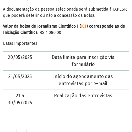
A documentação da pessoa selecionada será submetida à FAPESP,
que poderá deferir ou não a concessão da Bolsa.
Valor da bolsa de Jornalismo Científico I (
JC1
) corresponde ao de
Iniciação Científica:
R$ 1.080,00
Datas importantes
20/05/2025
Data limite para inscrição via
formulário
21/05/2025
Início do agendamento das
entrevistas por e-mail
21 a
Realização das entrevistas
30/05/2025