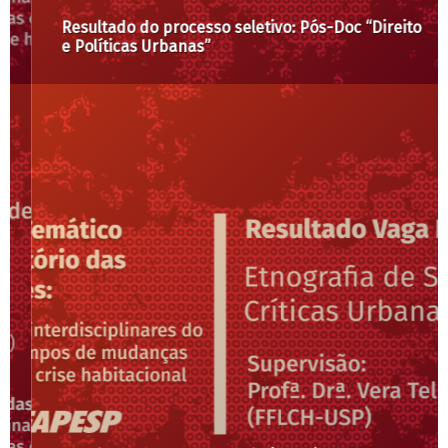
Resultado do processo seletivo: Pós-Doc “Direito
e Políticas Urbanas”