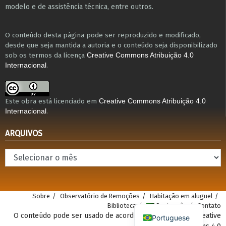
Commons 4.0
Portuguese