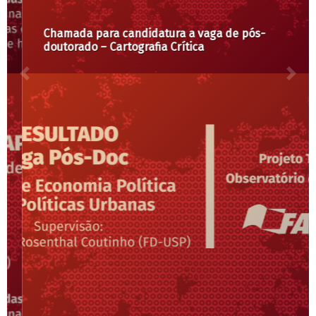
Chamada para candidatura a vaga de pós-
doutorado – Cartografia Crítica