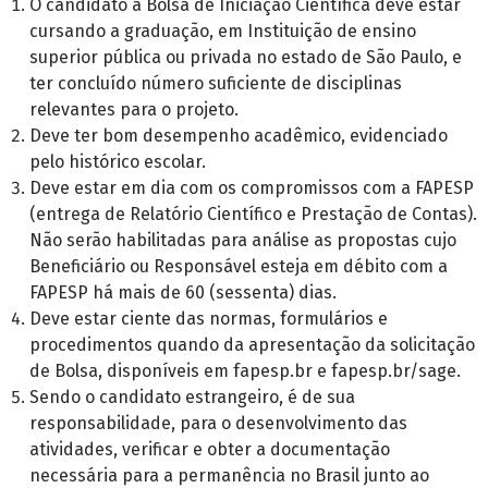
O candidato à Bolsa de Iniciação Científica deve estar
cursando a graduação, em Instituição de ensino
superior pública ou privada no estado de São Paulo, e
ter concluído número suficiente de disciplinas
relevantes para o projeto.
Deve ter bom desempenho acadêmico, evidenciado
pelo histórico escolar.
Deve estar em dia com os compromissos com a FAPESP
(entrega de Relatório Científico e Prestação de Contas).
Não serão habilitadas para análise as propostas cujo
Beneficiário ou Responsável esteja em débito com a
FAPESP há mais de 60 (sessenta) dias.
Deve estar ciente das normas, formulários e
procedimentos quando da apresentação da solicitação
de Bolsa, disponíveis em fapesp.br e fapesp.br/sage.
Sendo o candidato estrangeiro, é de sua
responsabilidade, para o desenvolvimento das
atividades, verificar e obter a documentação
necessária para a permanência no Brasil junto ao