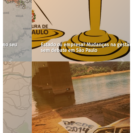
Estado ou empresa? Mudanças na gestão urbana
sem debate em São Paulo