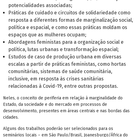
potencialidades associadas;
Práticas de cuidado e circuitos de solidariedade como
resposta a diferentes formas de marginalização social,
política e espacial, e como essas práticas moldam os
espaços que as mulheres ocupam;
Abordagens feministas para a organização social e
política, lutas urbanas e transformação espacial;
Estudos de caso de produção urbana em diversas
escalas a partir de práticas feministas, como hortas
comunitárias, sistemas de saúde comunitária,
inclusive, em resposta às crises sanitárias
relacionadas à Covid-19, entre outras propostas.
Neles, o conceito de periferia em relação à marginalidade do
Estado, da sociedade e do mercado em processos de
desenvolvimento, presentes em áreas centrais e nas bordas das
cidades.
Alguns dos trabalhos poderão ser selecionados para os
seminários locais – em São Paulo/Brasil, Joanesburgo/África do