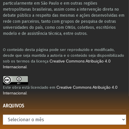
particularmente em São Paulo e ​em outras regiões
metropolitanas brasileiras, assim como a intervenção direta no
debate público a respeito das mesmas e ações desenvolvidas em
r​e​de com parceiros, tanto com grupos de pesquisa ​de outras
universidades do país, como com ONGs, coletivos, escritórios
modelo e de assistência técnica​, entre outros​.
O conteúdo desta página pode ser reproduzido e modificado,
desde que seja mantida a autoria e o conteúdo seja disponibilizado
sob os termos da licença
Creative Commons Atribuição 4.0
.
Internacional
Este obra está licenciado em
Creative Commons Atribuição 4.0
.
Internacional
ARQUIVOS
Arquivos