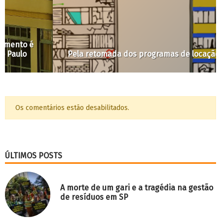
Pela retomada dos programas de locação social
Os comentários estão desabilitados.
ÚLTIMOS POSTS
A morte de um gari e a tragédia na gestão
de resíduos em SP