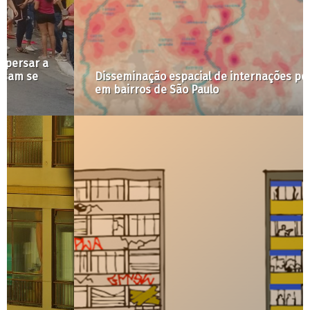
Disseminação espacial de internações por COVID
em bairros de São Paulo