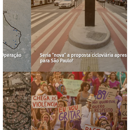
Seria “nova” a proposta cicloviária apresentada
para São Paulo?