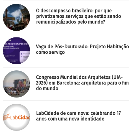
O descompasso brasileiro: por que
privatizamos serviços que estão sendo
remunicipalizados pelo mundo?
Vaga de Pós-Doutorado: Projeto Habitação
como serviço
Congresso Mundial dos Arquitetos (UIA-
2026) em Barcelona: arquitetura para o fim
do mundo
LabCidade de cara nova: celebrando 17
anos com uma nova identidade