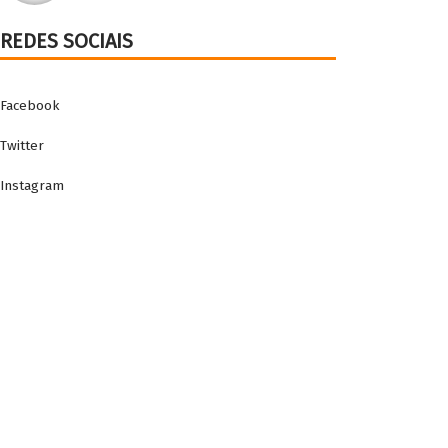
REDES SOCIAIS
Facebook
Twitter
Instagram