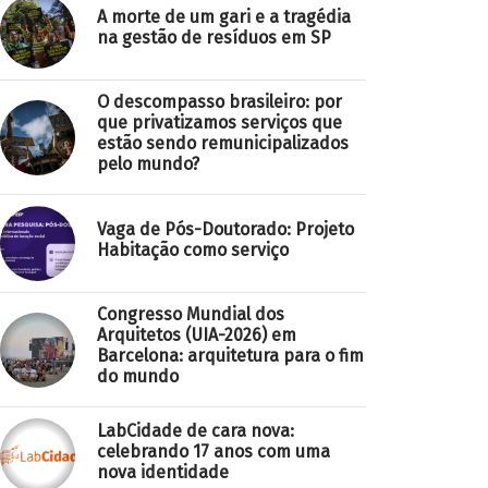
A morte de um gari e a tragédia
na gestão de resíduos em SP
O descompasso brasileiro: por
que privatizamos serviços que
estão sendo remunicipalizados
pelo mundo?
Vaga de Pós-Doutorado: Projeto
Habitação como serviço
Congresso Mundial dos
Arquitetos (UIA-2026) em
Barcelona: arquitetura para o fim
do mundo
LabCidade de cara nova:
celebrando 17 anos com uma
nova identidade