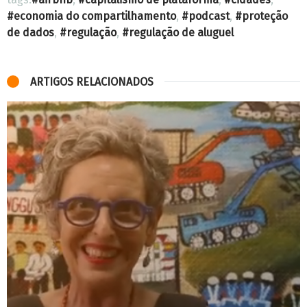
economia do compartilhamento
,
podcast
,
proteção
de dados
,
regulação
,
regulação de aluguel
ARTIGOS RELACIONADOS