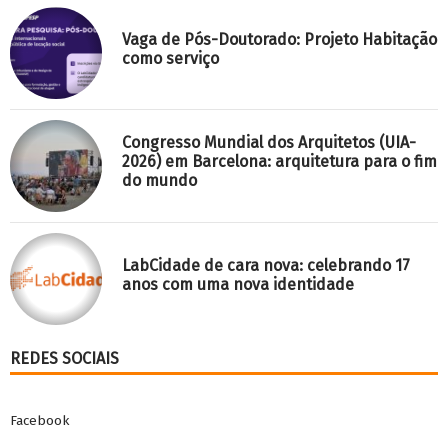
Vaga de Pós-Doutorado: Projeto Habitação
como serviço
Congresso Mundial dos Arquitetos (UIA-
2026) em Barcelona: arquitetura para o fim
do mundo
LabCidade de cara nova: celebrando 17
anos com uma nova identidade
REDES SOCIAIS
Facebook