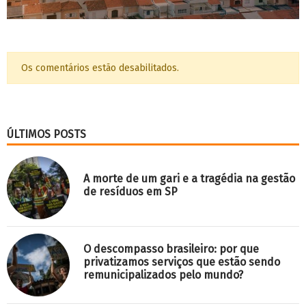
Os comentários estão desabilitados.
ÚLTIMOS POSTS
A morte de um gari e a tragédia na gestão
de resíduos em SP
O descompasso brasileiro: por que
privatizamos serviços que estão sendo
remunicipalizados pelo mundo?