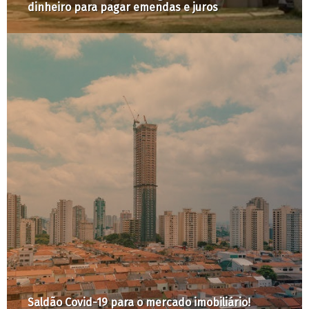
Paulo
Fim do Minha Casa Minha Vida e o vazio da
política de moradia