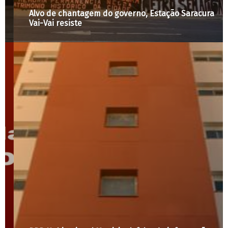
Alvo de chantagem do governo, Estação Saracura
Vai-Vai resiste