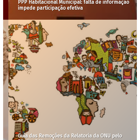
PPP Habitacional Municipal: falta de informação
impede participação efetiva
Guia das Remoções da Relatoria da ONU pelo