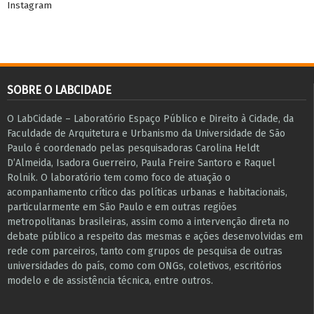
Instagram
SOBRE O LABCIDADE
O LabCidade – Laboratório Espaço Público e Direito à Cidade, da
Faculdade de Arquitetura e Urbanismo da Universidade de São
Paulo é coordenado pelas pesquisadoras Carolina Heldt
D’Almeida, Isadora Guerreiro, Paula Freire Santoro e Raquel
Rolnik. O laboratório tem como foco de atuação o
acompanhamento crítico das políticas urbanas e habitacionais,
particularmente em São Paulo e ​em outras regiões
metropolitanas brasileiras, assim como a intervenção direta no
debate público a respeito das mesmas e ações desenvolvidas em
r​e​de com parceiros, tanto com grupos de pesquisa ​de outras
universidades do país, como com ONGs, coletivos, escritórios
modelo e de assistência técnica​, entre outros​.