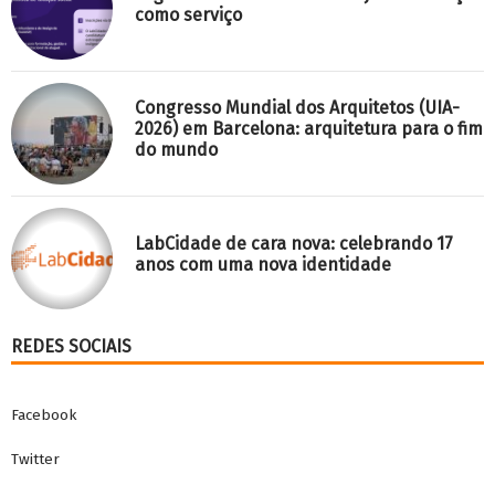
como serviço
Congresso Mundial dos Arquitetos (UIA-
2026) em Barcelona: arquitetura para o fim
do mundo
LabCidade de cara nova: celebrando 17
anos com uma nova identidade
REDES SOCIAIS
Facebook
Twitter