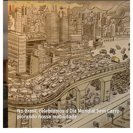
No Brasil, celebramos o Dia Mundial Sem Carro
piorando nossa mobilidade