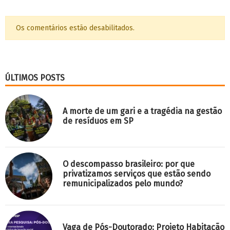
Os comentários estão desabilitados.
ÚLTIMOS POSTS
A morte de um gari e a tragédia na gestão
de resíduos em SP
O descompasso brasileiro: por que
privatizamos serviços que estão sendo
remunicipalizados pelo mundo?
Vaga de Pós-Doutorado: Projeto Habitação