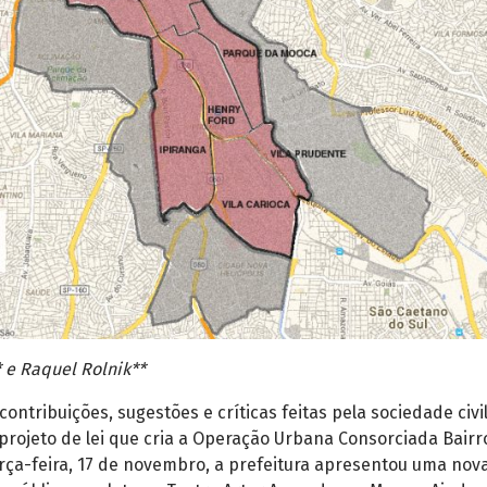
* e Raquel Rolnik**
ontribuições, sugestões e críticas feitas pela sociedade civil
projeto de lei que cria a Operação Urbana Consorciada Bairr
rça-feira, 17 de novembro, a prefeitura apresentou uma nov