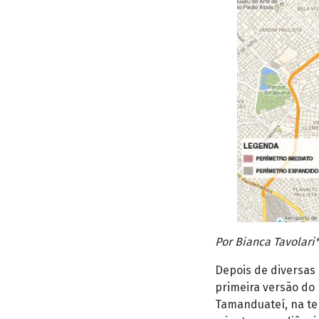
Por Bianca Tavolari
Depois de diversas c
primeira versão do 
Tamanduateí, na te