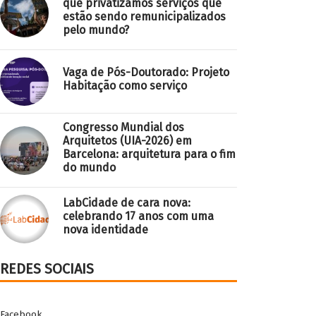
que privatizamos serviços que
estão sendo remunicipalizados
pelo mundo?
Vaga de Pós-Doutorado: Projeto
Habitação como serviço
Congresso Mundial dos
Arquitetos (UIA-2026) em
Barcelona: arquitetura para o fim
do mundo
LabCidade de cara nova:
celebrando 17 anos com uma
nova identidade
REDES SOCIAIS
Facebook