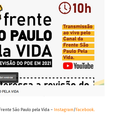
rente São Paulo pela Vida –
Instagram
/
Facebook.