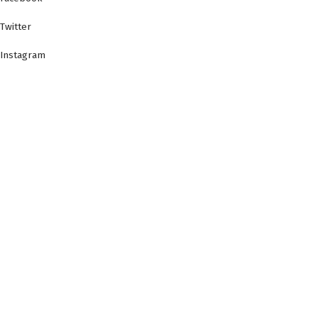
Twitter
Instagram