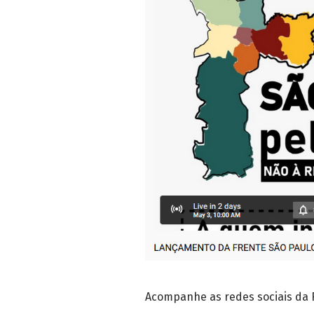
Acompanhe as redes sociais da F