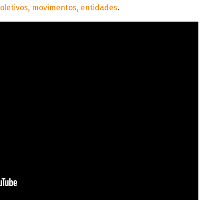
coletivos, movimentos, entidades
.