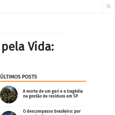
pela Vida:
ÚLTIMOS POSTS
A morte de um gari e a tragédia
na gestão de resíduos em SP
O descompasso brasileiro: por