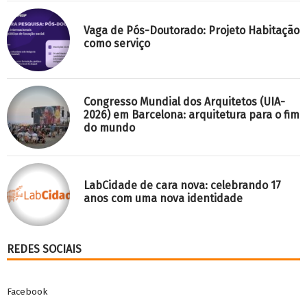
Vaga de Pós-Doutorado: Projeto Habitação
como serviço
Congresso Mundial dos Arquitetos (UIA-
2026) em Barcelona: arquitetura para o fim
do mundo
LabCidade de cara nova: celebrando 17
anos com uma nova identidade
REDES SOCIAIS
Facebook