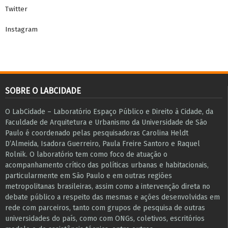
Twitter
Instagram
SOBRE O LABCIDADE
O LabCidade – Laboratório Espaço Público e Direito à Cidade, da
Faculdade de Arquitetura e Urbanismo da Universidade de São
Paulo é coordenado pelas pesquisadoras Carolina Heldt
D’Almeida, Isadora Guerreiro, Paula Freire Santoro e Raquel
Rolnik. O laboratório tem como foco de atuação o
acompanhamento crítico das políticas urbanas e habitacionais,
particularmente em São Paulo e ​em outras regiões
metropolitanas brasileiras, assim como a intervenção direta no
debate público a respeito das mesmas e ações desenvolvidas em
r​e​de com parceiros, tanto com grupos de pesquisa ​de outras
universidades do país, como com ONGs, coletivos, escritórios