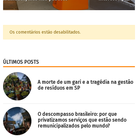
Os comentários estão desabilitados.
ÚLTIMOS POSTS
A morte de um gari e a tragédia na gestão
de resíduos em SP
O descompasso brasileiro: por que
privatizamos serviços que estão sendo
remunicipalizados pelo mundo?