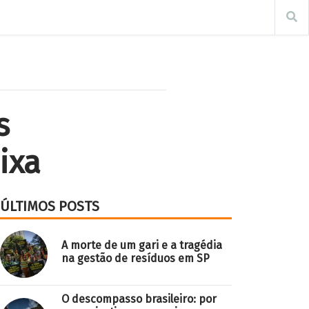
s
ixa
ÚLTIMOS POSTS
A morte de um gari e a tragédia
na gestão de resíduos em SP
O descompasso brasileiro: por