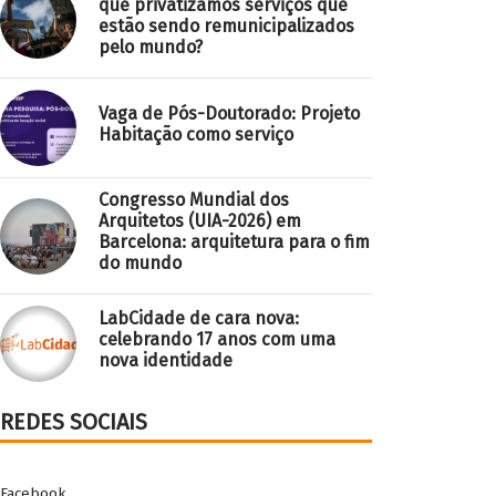
que privatizamos serviços que
estão sendo remunicipalizados
pelo mundo?
Vaga de Pós-Doutorado: Projeto
Habitação como serviço
Congresso Mundial dos
Arquitetos (UIA-2026) em
Barcelona: arquitetura para o fim
do mundo
LabCidade de cara nova:
celebrando 17 anos com uma
nova identidade
REDES SOCIAIS
Facebook