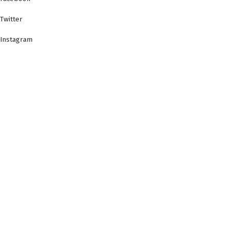
Twitter
Instagram