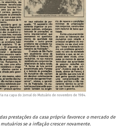
ia na capa do Jornal do Mutuário de novembro de 1984.
das prestações da casa própria favorece o mercado de
 mutuários se a inflação crescer novamente.