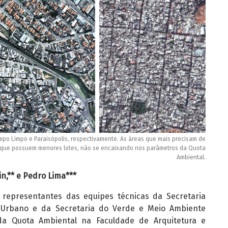
mpo Limpo e Paraisópolis, respectivamente. As áreas que mais precisam de
 que possuem menores lotes, não se encaixando nos parâmetros da Quota
Ambiental.
in,** e Pedro Lima***
 representantes das equipes técnicas da Secretaria
 Urbano e da Secretaria do Verde e Meio Ambiente
a Quota Ambiental na Faculdade de Arquitetura e