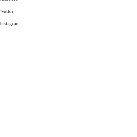
Twitter
Instagram