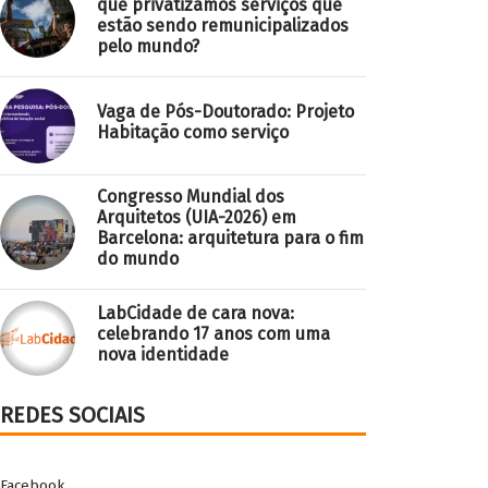
que privatizamos serviços que
estão sendo remunicipalizados
pelo mundo?
Vaga de Pós-Doutorado: Projeto
Habitação como serviço
Congresso Mundial dos
Arquitetos (UIA-2026) em
Barcelona: arquitetura para o fim
do mundo
LabCidade de cara nova:
celebrando 17 anos com uma
nova identidade
REDES SOCIAIS
Facebook