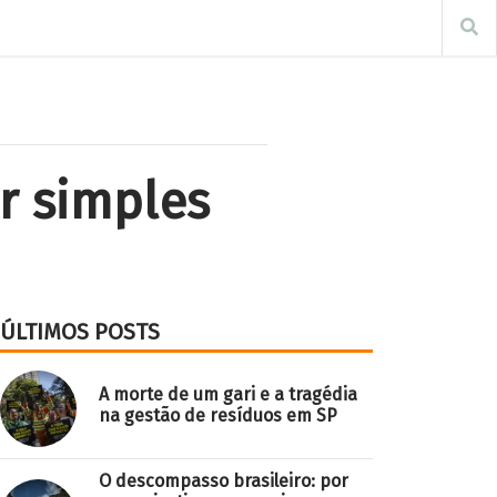
r simples
ÚLTIMOS POSTS
A morte de um gari e a tragédia
na gestão de resíduos em SP
O descompasso brasileiro: por