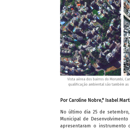
Vista aérea dos bairros do Morumbi, Ca
qualificação ambiental são também as
Por Caroline Nobre,* Isabel Mart
No último dia 25 de setembro,
Municipal de Desenvolvimento
apresentaram o instrumento d