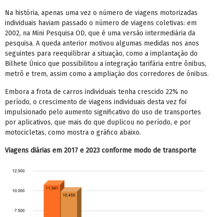
Na história, apenas uma vez o número de viagens motorizadas
individuais haviam passado o número de viagens coletivas: em
2002, na Mini Pesquisa OD, que é uma versão intermediária da
pesquisa. A queda anterior motivou algumas medidas nos anos
seguintes para reequilibrar a situação, como a implantação do
Bilhete Único que possibilitou a integração tarifária entre ônibus,
metrô e trem, assim como a ampliação dos corredores de ônibus.
Embora a frota de carros individuais tenha crescido 22% no
período, o crescimento de viagens individuais desta vez foi
impulsionado pelo aumento significativo do uso de transportes
por aplicativos, que mais do que duplicou no período, e por
motocicletas, como mostra o gráfico abaixo.
Viagens diárias em 2017 e 2023 conforme modo de transporte