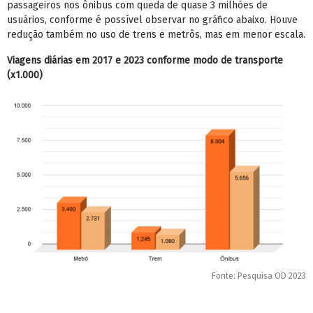
passageiros nos ônibus com queda de quase 3 milhões de
usuários, conforme é possível observar no gráfico abaixo. Houve
redução também no uso de trens e metrôs, mas em menor escala.
Viagens diárias em 2017 e 2023 conforme modo de transporte
(x1.000)
Fonte: Pesquisa OD 2023