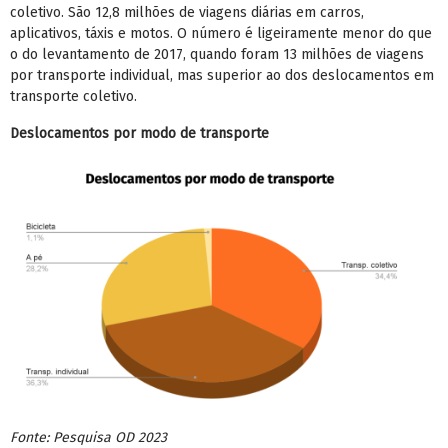
coletivo. São 12,8 milhões de viagens diárias em carros,
aplicativos, táxis e motos. O número é ligeiramente menor do que
o do levantamento de 2017, quando foram 13 milhões de viagens
por transporte individual, mas superior ao dos deslocamentos em
transporte coletivo.
Deslocamentos por modo de transporte
Fonte: Pesquisa OD 2023