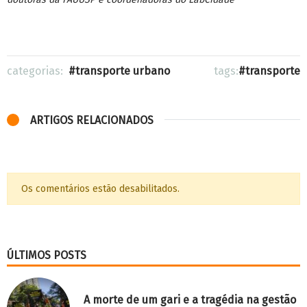
categorias:
transporte urbano
tags:
transporte
ARTIGOS RELACIONADOS
Os comentários estão desabilitados.
ÚLTIMOS POSTS
A morte de um gari e a tragédia na gestão