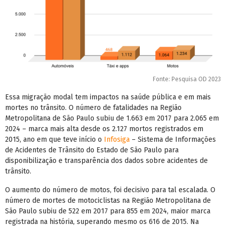
Fonte: Pesquisa OD 2023
Essa migração modal tem impactos na saúde pública e em mais
mortes no trânsito. O número de fatalidades na Região
Metropolitana de São Paulo subiu de 1.663 em 2017 para 2.065 em
2024 – marca mais alta desde os 2.127 mortos registrados em
2015, ano em que teve início o
Infosiga
– Sistema de Informações
de Acidentes de Trânsito do Estado de São Paulo para
disponibilização e transparência dos dados sobre acidentes de
trânsito.
O aumento do número de motos, foi decisivo para tal escalada. O
número de mortes de motociclistas na Região Metropolitana de
São Paulo subiu de 522 em 2017 para 855 em 2024, maior marca
registrada na história, superando mesmo os 616 de 2015. Na