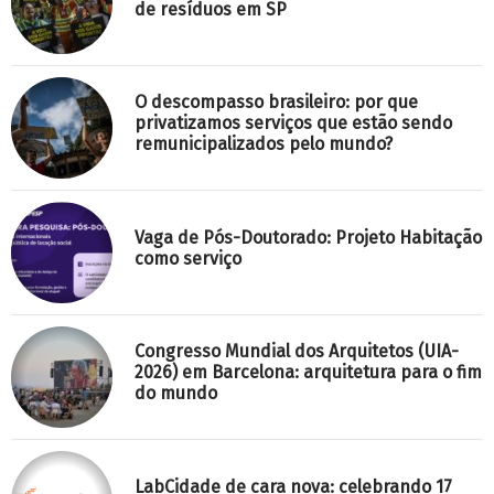
de resíduos em SP
O descompasso brasileiro: por que
privatizamos serviços que estão sendo
remunicipalizados pelo mundo?
Vaga de Pós-Doutorado: Projeto Habitação
como serviço
Congresso Mundial dos Arquitetos (UIA-
2026) em Barcelona: arquitetura para o fim
do mundo
LabCidade de cara nova: celebrando 17