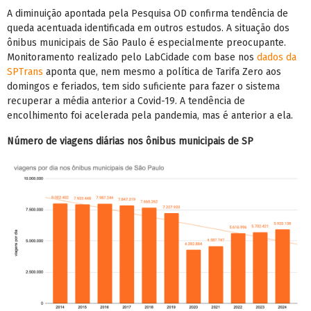
A diminuição apontada pela Pesquisa OD confirma tendência de
queda acentuada identificada em outros estudos. A situação dos
ônibus municipais de São Paulo é especialmente preocupante.
Monitoramento realizado pelo LabCidade com base nos
dados da
SPTrans
aponta que, nem mesmo a política de Tarifa Zero aos
domingos e feriados, tem sido suficiente para fazer o sistema
recuperar a média anterior a Covid-19. A tendência de
encolhimento foi acelerada pela pandemia, mas é anterior a ela.
Número de viagens diárias nos ônibus municipais de SP