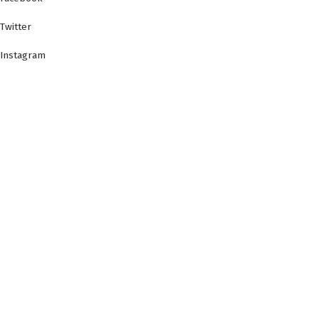
Twitter
Instagram