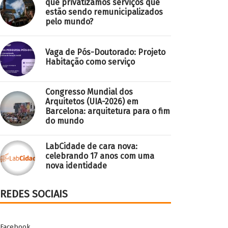
que privatizamos serviços que
estão sendo remunicipalizados
pelo mundo?
Vaga de Pós-Doutorado: Projeto
Habitação como serviço
Congresso Mundial dos
Arquitetos (UIA-2026) em
Barcelona: arquitetura para o fim
do mundo
LabCidade de cara nova:
celebrando 17 anos com uma
nova identidade
REDES SOCIAIS
Facebook