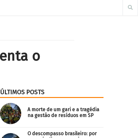
enta o
ÚLTIMOS POSTS
A morte de um gari e a tragédia
na gestão de resíduos em SP
O descompasso brasileiro: por