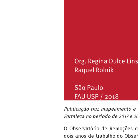
Publicação traz mapeamento e 
Fortaleza no período de 2017 e 2
O Observatório de Remoções dis
dois anos de trabalho do Obser