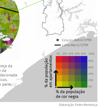
Elaboração: Pedro Mendonça