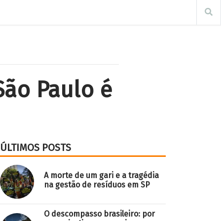
São Paulo é
ÚLTIMOS POSTS
A morte de um gari e a tragédia
na gestão de resíduos em SP
O descompasso brasileiro: por