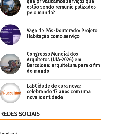
que privatizamos serviços que
estão sendo remunicipalizados
pelo mundo?
Vaga de Pós-Doutorado: Projeto
Habitação como serviço
Congresso Mundial dos
Arquitetos (UIA-2026) em
Barcelona: arquitetura para o fim
do mundo
LabCidade de cara nova:
celebrando 17 anos com uma
nova identidade
REDES SOCIAIS
Facebook