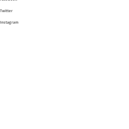
Twitter
Instagram