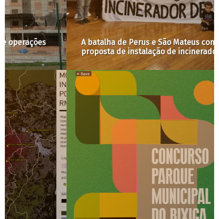
A batalha de Perus e São Mateus contra a
proposta de instalação de incineradores de lixo