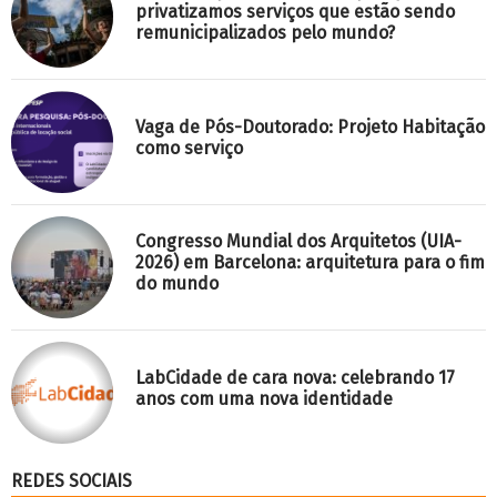
privatizamos serviços que estão sendo
remunicipalizados pelo mundo?
Vaga de Pós-Doutorado: Projeto Habitação
como serviço
Congresso Mundial dos Arquitetos (UIA-
2026) em Barcelona: arquitetura para o fim
do mundo
LabCidade de cara nova: celebrando 17
anos com uma nova identidade
REDES SOCIAIS