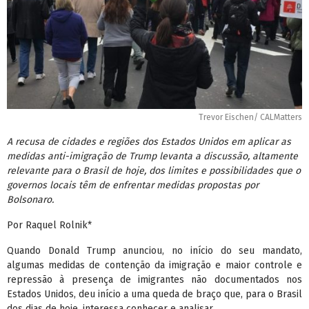
Trevor Eischen/ CALMatters
A recusa de cidades e regiões dos Estados Unidos em aplicar as
medidas anti-imigração de Trump levanta a discussão, altamente
relevante para o Brasil de hoje, dos limites e possibilidades que o
governos locais têm de enfrentar medidas propostas por
Bolsonaro.
Por Raquel Rolnik*
Quando Donald Trump anunciou, no início do seu mandato,
algumas medidas de contenção da imigração e maior controle e
repressão à presença de imigrantes não documentados nos
Estados Unidos, deu início a uma queda de braço que, para o Brasil
dos dias de hoje, interessa conhecer e analisar.