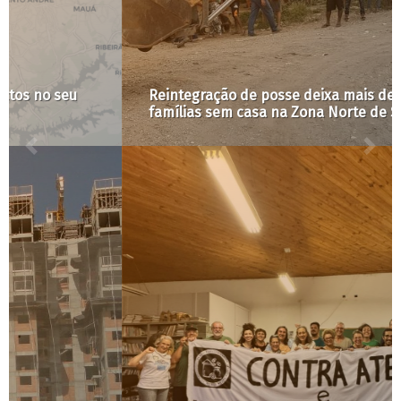
Reintegração de posse deixa mais de 400
famílias sem casa na Zona Norte de São Paulo