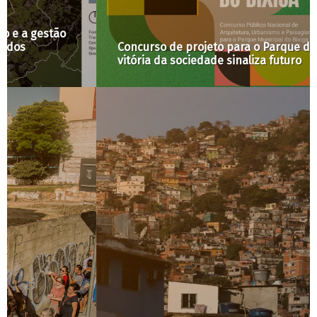
Concurso de projeto para o Parque do Bixiga:
vitória da sociedade sinaliza futuro