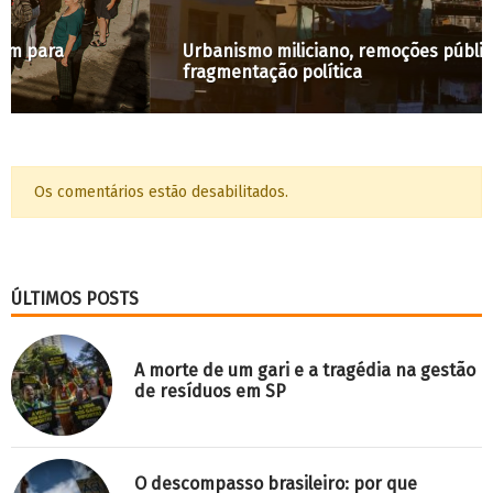
Urbanismo miliciano, remoções públicas e
fragmentação política
Os comentários estão desabilitados.
ÚLTIMOS POSTS
A morte de um gari e a tragédia na gestão
de resíduos em SP
O descompasso brasileiro: por que