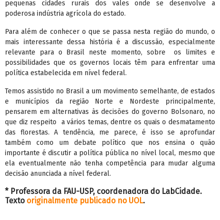
pequenas cidades rurais dos vales onde se desenvolve a
poderosa indústria agrícola do estado.
Para além de conhecer o que se passa nesta região do mundo, o
mais interessante dessa história é a discussão, especialmente
relevante para o Brasil neste momento, sobre os limites e
possibilidades que os governos locais têm para enfrentar uma
política estabelecida em nível federal.
Temos assistido no Brasil a um movimento semelhante, de estados
e municípios da região Norte e Nordeste principalmente,
pensarem em alternativas às decisões do governo Bolsonaro, no
que diz respeito a vários temas, dentre os quais o desmatamento
das florestas. A tendência, me parece, é isso se aprofundar
também como um debate político que nos ensina o quão
importante é discutir a política pública no nível local, mesmo que
ela eventualmente não tenha competência para mudar alguma
decisão anunciada a nível federal.
* Professora da FAU-USP, coordenadora do LabCidade.
Texto
originalmente publicado no UOL
.