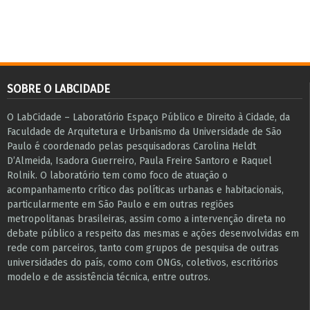
SOBRE O LABCIDADE
O LabCidade – Laboratório Espaço Público e Direito à Cidade, da
Faculdade de Arquitetura e Urbanismo da Universidade de São
Paulo é coordenado pelas pesquisadoras Carolina Heldt
D’Almeida, Isadora Guerreiro, Paula Freire Santoro e Raquel
Rolnik. O laboratório tem como foco de atuação o
acompanhamento crítico das políticas urbanas e habitacionais,
particularmente em São Paulo e ​em outras regiões
metropolitanas brasileiras, assim como a intervenção direta no
debate público a respeito das mesmas e ações desenvolvidas em
r​e​de com parceiros, tanto com grupos de pesquisa ​de outras
universidades do país, como com ONGs, coletivos, escritórios
modelo e de assistência técnica​, entre outros​.