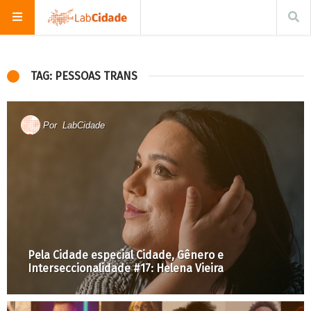
TAG: PESSOAS TRANS
Por
LabCidade
Pela Cidade especial Cidade, Gênero e
Interseccionalidade #17: Helena Vieira