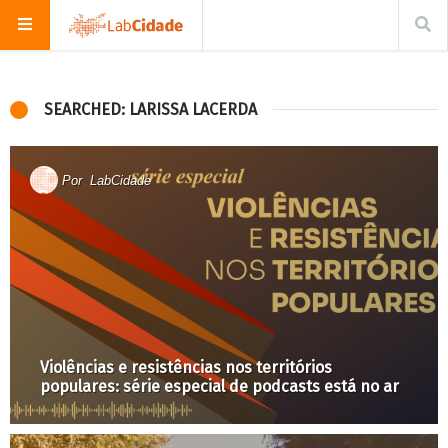
SEARCHED: LARISSA LACERDA
Por
LabCidade
Violências e resistências nos territórios
populares: série especial de podcasts está no ar