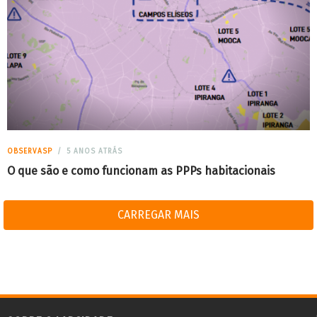
OBSERVASP
5 ANOS ATRÁS
O que são e como funcionam as PPPs habitacionais
CARREGAR MAIS