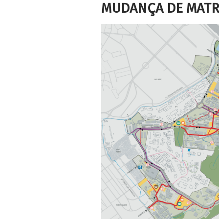
MUDANÇA DE MATR