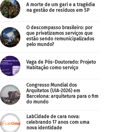
A morte de um gari e a tragédia
na gestão de resíduos em SP
O descompasso brasileiro: por
que privatizamos serviços que
estão sendo remunicipalizados
pelo mundo?
Vaga de Pós-Doutorado: Projeto
Habitação como serviço
Congresso Mundial dos
Arquitetos (UIA-2026) em
Barcelona: arquitetura para o fim
do mundo
LabCidade de cara nova:
celebrando 17 anos com uma
nova identidade