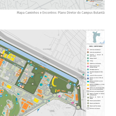
Mapa Caminhos e Encontros: Plano Diretor do Campus Butantã