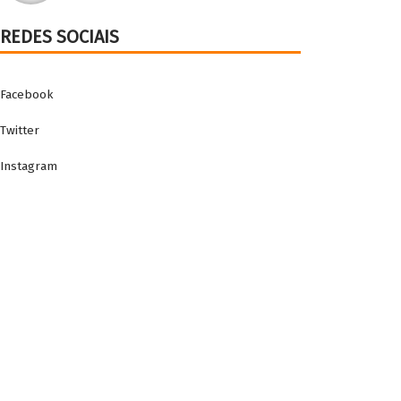
REDES SOCIAIS
Facebook
Twitter
Instagram