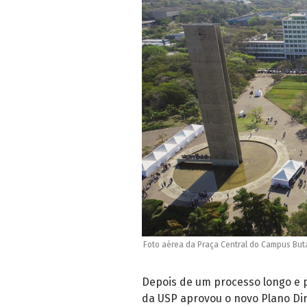
Foto aérea da Praça Central do Campus Buta
Depois de um processo longo e pa
da USP aprovou o novo Plano Dir