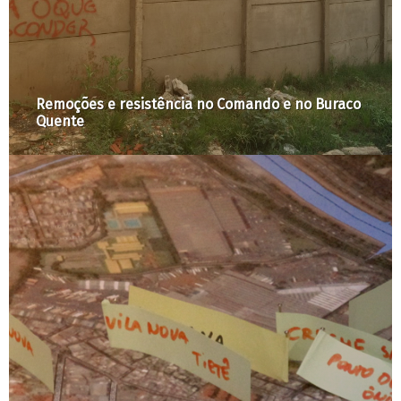
Pela Cidade: especial Cidade, Gênero e
Interseccionalidade #1: Gláucia Marcondes