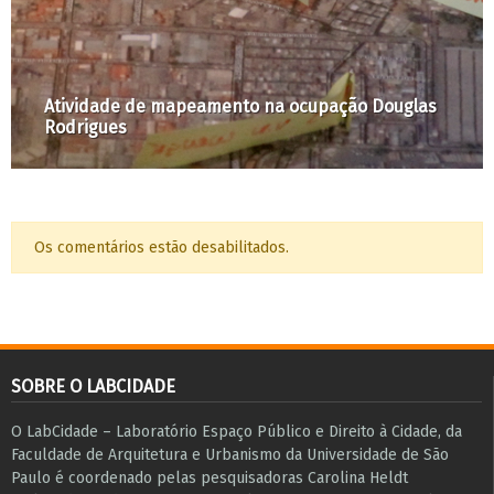
Golpe na Câmara Municipal de São Paulo!
Os comentários estão desabilitados.
SOBRE O LABCIDADE
O LabCidade – Laboratório Espaço Público e Direito à Cidade, da
Faculdade de Arquitetura e Urbanismo da Universidade de São
Paulo é coordenado pelas pesquisadoras Carolina Heldt