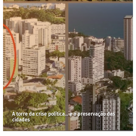
Ocupar os espaços públicos. Dialogar a
convivência