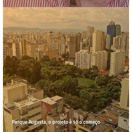
A colonização do território virtual e o trágico
exemplo das eleições