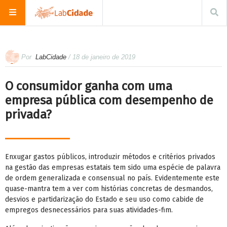
Por
LabCidade
/ 18 de janeiro de 2019
O consumidor ganha com uma
empresa pública com desempenho de
privada?
Enxugar gastos públicos, introduzir métodos e critérios privados
na gestão das empresas estatais tem sido uma espécie de palavra
de ordem generalizada e consensual no país. Evidentemente este
quase-mantra tem a ver com histórias concretas de desmandos,
desvios e partidarização do Estado e seu uso como cabide de
empregos desnecessários para suas atividades-fim.