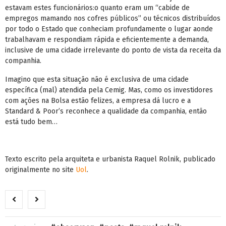
estavam estes funcionários:o quanto eram um “cabide de
empregos mamando nos cofres públicos” ou técnicos distribuídos
por todo o Estado que conheciam profundamente o lugar aonde
trabalhavam e respondiam rápida e eficientemente a demanda,
inclusive de uma cidade irrelevante do ponto de vista da receita da
companhia.
Imagino que esta situação não é exclusiva de uma cidade
específica (mal) atendida pela Cemig. Mas, como os investidores
com ações na Bolsa estão felizes, a empresa dá lucro e a
Standard & Poor’s reconhece a qualidade da companhia, então
está tudo bem…
Texto escrito pela arquiteta e urbanista Raquel Rolnik, publicado
originalmente no site
Uol
.