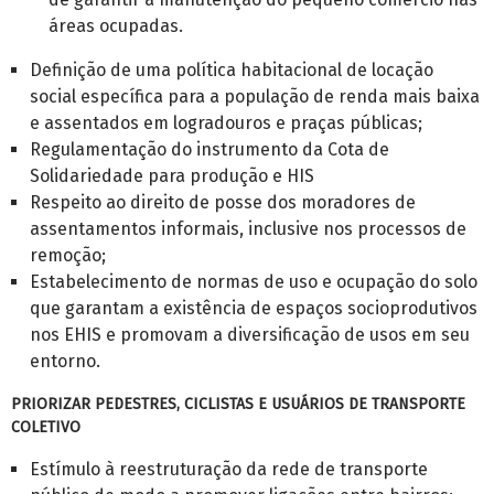
áreas ocupadas.
Definição de uma política habitacional de locação
social específica para a população de renda mais baixa
e assentados em logradouros e praças públicas;
Regulamentação do instrumento da Cota de
Solidariedade para produção e HIS
Respeito ao direito de posse dos moradores de
assentamentos informais, inclusive nos processos de
remoção;
Estabelecimento de normas de uso e ocupação do solo
que garantam a existência de espaços socioprodutivos
nos EHIS e promovam a diversificação de usos em seu
entorno.
PRIORIZAR PEDESTRES, CICLISTAS E USUÁRIOS DE TRANSPORTE
COLETIVO
Estímulo à reestruturação da rede de transporte