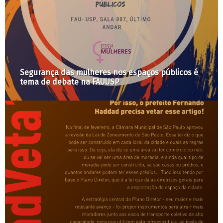
Segurança das mulheres nos espaços públicos é
tema de debate na FAUUSP