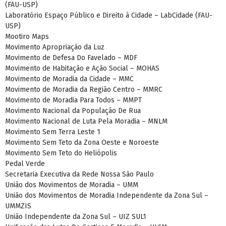
(FAU-USP)
Laboratório Espaço Público e Direito à Cidade – LabCidade (FAU-
USP)
Mootiro Maps
Movimento Apropriação da Luz
Movimento de Defesa Do Favelado – MDF
Movimento de Habitação e Ação Social – MOHAS
Movimento de Moradia da Cidade – MMC
Movimento de Moradia da Região Centro – MMRC
Movimento de Moradia Para Todos – MMPT
Movimento Nacional da População De Rua
Movimento Nacional de Luta Pela Moradia – MNLM
Movimento Sem Terra Leste 1
Movimento Sem Teto da Zona Oeste e Noroeste
Movimento Sem Teto do Heliópolis
Pedal Verde
Secretaria Executiva da Rede Nossa São Paulo
União dos Movimentos de Moradia – UMM
União dos Movimentos de Moradia Independente da Zona Sul –
UMMZIS
União Independente da Zona Sul – UIZ SUL1