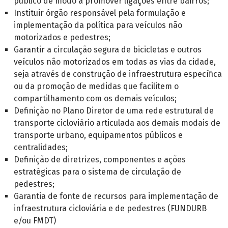
público de modo a promover ligações entre bairros;
Instituir órgão responsável pela formulação e
implementação da política para veículos não
motorizados e pedestres;
Garantir a circulação segura de bicicletas e outros
veículos não motorizados em todas as vias da cidade,
seja através de construção de infraestrutura específica
ou da promoção de medidas que facilitem o
compartilhamento com os demais veículos;
Definição no Plano Diretor de uma rede estrutural de
transporte cicloviário articulada aos demais modais de
transporte urbano, equipamentos públicos e
centralidades;
Definição de diretrizes, componentes e ações
estratégicas para o sistema de circulação de
pedestres;
Garantia de fonte de recursos para implementação de
infraestrutura cicloviária e de pedestres (FUNDURB
e/ou FMDT)