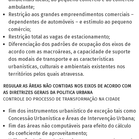
ambulante;
Restrição aos grandes empreendimentos comerciais –
dependentes de automóveis – e estímulo ao pequeno
comércio;
Restrição total as vagas de estacionamento;
Diferenciação dos padrões de ocupação dos eixos de
acordo com as macroáreas, a capacidade de suporte
dos modais de transporte e as características
urbanísticas, culturais e ambientais existentes nos
territórios pelos quais atravessa.
REGULAR AS ÁREAS NÃO CONTIDAS NOS EIXOS DE ACORDO COM
AS DIRETRIZES GERAIS DA POLITICA URBANA
CONTROLE DO PROCESSO DE TRANSFORMAÇÃO NA CIDADE
Fim dos instrumentos urbanístico de exceção tais como
Concessão Urbanística e Áreas de Intervenção Urbana;
Fim das áreas não computáveis para efeito do cálculo
do coeficiente de aproveitamento;