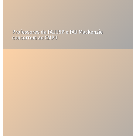
Professores da FAUUSP e FAU Mackenzie
concorrem ao CMPU