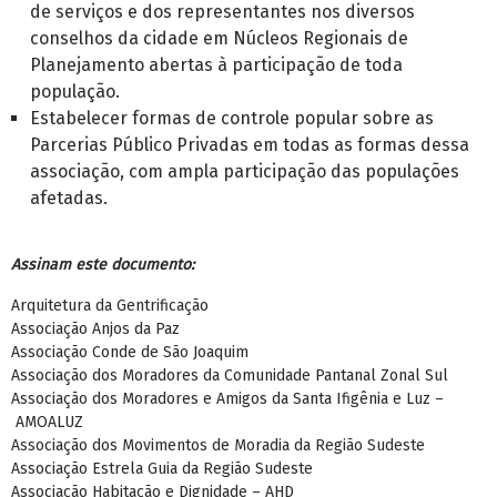
de serviços e dos representantes nos diversos
conselhos da cidade em Núcleos Regionais de
Planejamento abertas à participação de toda
população.
Estabelecer formas de controle popular sobre as
Parcerias Público Privadas em todas as formas dessa
associação, com ampla participação das populações
afetadas.
Assinam este documento:
Arquitetura da Gentrificação
Associação Anjos da Paz
Associação Conde de São Joaquim
Associação dos Moradores da Comunidade Pantanal Zonal Sul
Associação dos Moradores e Amigos da Santa Ifigênia e Luz –
AMOALUZ
Associação dos Movimentos de Moradia da Região Sudeste
Associação Estrela Guia da Região Sudeste
Associação Habitação e Dignidade – AHD