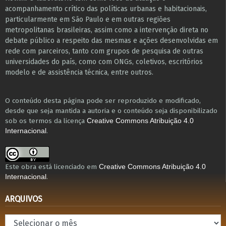
acompanhamento crítico das políticas urbanas e habitacionais,
particularmente em São Paulo e ​em outras regiões
metropolitanas brasileiras, assim como a intervenção direta no
debate público a respeito das mesmas e ações desenvolvidas em
r​e​de com parceiros, tanto com grupos de pesquisa ​de outras
universidades do país, como com ONGs, coletivos, escritórios
modelo e de assistência técnica​, entre outros​.
O conteúdo desta página pode ser reproduzido e modificado,
desde que seja mantida a autoria e o conteúdo seja disponibilizado
sob os termos da licença
Creative Commons Atribuição 4.0
.
Internacional
Este obra está licenciado em
Creative Commons Atribuição 4.0
.
Internacional
ARQUIVOS
Arquivos