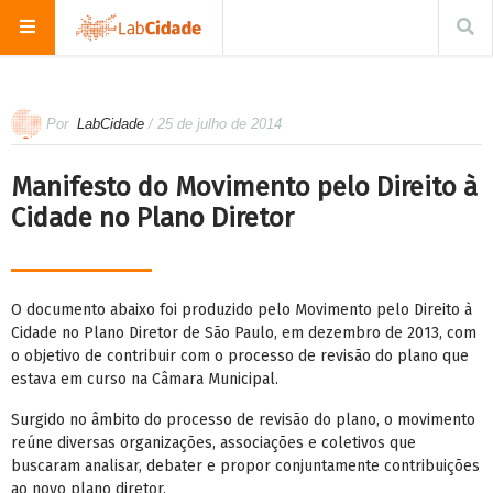
Por
LabCidade
/ 25 de julho de 2014
Manifesto do Movimento pelo Direito à
Cidade no Plano Diretor
O documento abaixo foi produzido pelo Movimento pelo Direito à
Cidade no Plano Diretor de São Paulo, em dezembro de 2013, com
o objetivo de contribuir com o processo de revisão do plano que
estava em curso na Câmara Municipal.
Surgido no âmbito do processo de revisão do plano, o movimento
reúne diversas organizações, associações e coletivos que
buscaram analisar, debater e propor conjuntamente contribuições
ao novo plano diretor.