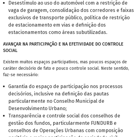
Desestímulo ao uso do automóvel com a restrição de
vaga de garagem, consolidação dos corredores e faixas
exclusivos de transporte público, política de restrição
de estacionamento em vias e definição dos
estacionamentos como áreas subutilizadas.
AVANÇAR NA PARTICIPAÇÃO E NA EFETIVIDADE DO CONTROLE
SOCIAL
Existem muitos espaços participativos, mas poucos espaços de
caráter decisório de fato e pouco controle social. Neste sentido,
faz-se necessário:
Garantia do espaço de participação nos processos
decisórios, inclusive na definição das pautas
particularmente no Conselho Municipal de
Desenvolvimento Urbano;
Transparência e controle social dos conselhos de
gestão dos fundos, particularmente FUNDURB e
conselhos de Operações Urbanas com composição