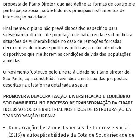
proposta do Plano Diretor, que não define as formas de controle e
participação social, sobretudo nos principais instrumentos de
intervenção na cidade.
Finalmente, o plano não prevê dispositivo específico para
salvaguardar direitos de população de baixa renda e submetida a
situações de vulnerabilidade no caso de remoções forçadas
decorrentes de obras e políticas públicas, ao não introduzir
dispositivos que melhorem as condições de vida das populações
atingidas.
O Movimento/Coletivo pelo Direito à Cidade no Plano Diretor de
São Paulo, aqui constituído, reivindica a inclusão das propostas
descritas na plataforma detalhada a seguir:
PROMOVER A DEMOCRATIZAÇÃO, DIVERSIFICAÇÃO E EQUILÍBRIO
SOCIOAMBIENTAL NO PROCESSO DE TRANSFORMAÇÃO DA CIDADE
INCLUSÃO SOCIOTERRIOTRIAL NOS EIXOS DE ESTRUTURAÇÃO DA
TRANSFORMAÇÃO URBANA
Demarcação das Zonas Especiais de Interesse Social
(ZEIS) e autoaplicabilidade da Cota de Solidariedade de