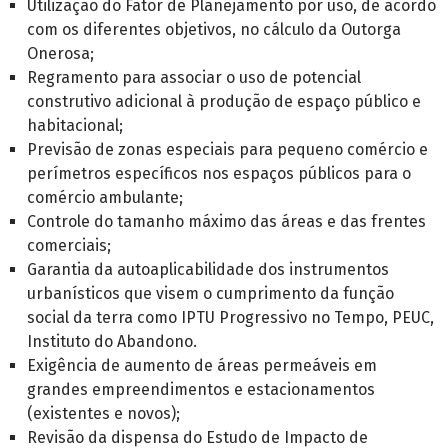
Utilização do Fator de Planejamento por uso, de acordo
com os diferentes objetivos, no cálculo da Outorga
Onerosa;
Regramento para associar o uso de potencial
construtivo adicional à produção de espaço público e
habitacional;
Previsão de zonas especiais para pequeno comércio e
perímetros específicos nos espaços públicos para o
comércio ambulante;
Controle do tamanho máximo das áreas e das frentes
comerciais;
Garantia da autoaplicabilidade dos instrumentos
urbanísticos que visem o cumprimento da função
social da terra como IPTU Progressivo no Tempo, PEUC,
Instituto do Abandono.
Exigência de aumento de áreas permeáveis em
grandes empreendimentos e estacionamentos
(existentes e novos);
Revisão da dispensa do Estudo de Impacto de