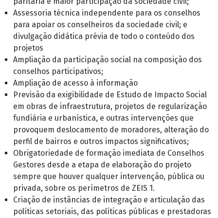
paritária e maior participação da sociedade civil;
Assessoria técnica independente para os conselhos
para apoiar os conselheiros da sociedade civil; e
divulgação didática prévia de todo o conteúdo dos
projetos
Ampliação da participação social na composição dos
conselhos participativos;
Ampliação de acesso à informação
Previsão da exigibilidade de Estudo de Impacto Social
em obras de infraestrutura, projetos de regularização
fundiária e urbanística, e outras intervenções que
provoquem deslocamento de moradores, alteração do
perfil de bairros e outros impactos significativos;
Obrigatoriedade de formação imediata de Conselhos
Gestores desde a etapa de elaboração do projeto
sempre que houver qualquer intervenção, pública ou
privada, sobre os perímetros de ZEIS 1.
Criação de instâncias de integração e articulação das
políticas setoriais, das políticas públicas e prestadoras