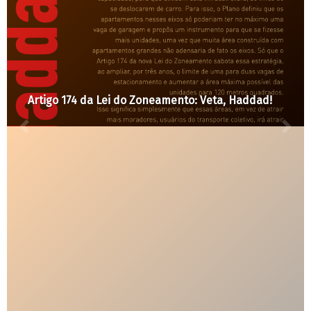
Artigo 174 da Lei do Zoneamento: Veta, Haddad!