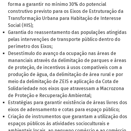
forma a garantir no mínimo 30% do potencial
construtivo previsto para os Eixos de Estruturação da
Transformação Urbana para Habitação de Interesse
Social (HIS);
Garantia do reassentamento das populações atingidas
pelas intervenções de transporte público dentro do
perímetro dos Eixos;
Desestímulo do avanço da ocupação nas áreas de
mananciais através da delimitação de parques e áreas
de proteção, de incentivos à usos compatíveis com a
produção de água, da delimitação de área rural e por
meio da delimitação de ZEIS e aplicação da Cota de
Solidariedade nos eixos que atravessam a Macrozona
de Proteção e Recuperação Ambiental;
Estratégias para garantir existência de áreas livres dos
eixos de adensamento e cotas para espaço público;
Criação de instrumentos que garantam a utilização dos
espaços públicos às atividades socioculturais e
ambientais locais, ao pequeno comércio e ao comércio