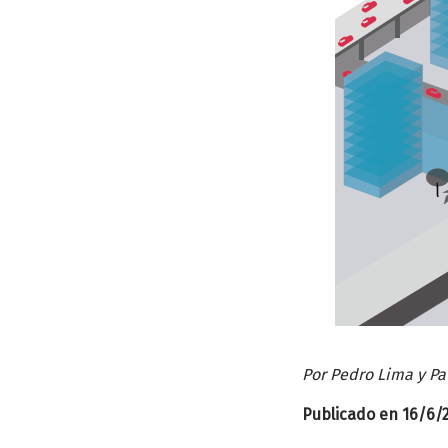
Por Pedro Lima y Pa
Publicado en 16/6/