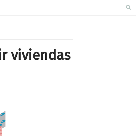
ir viviendas