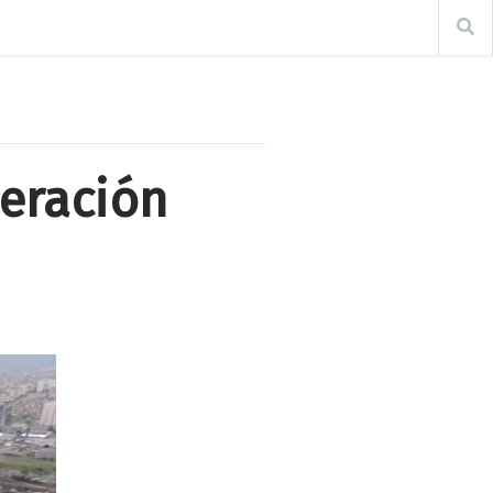
peración