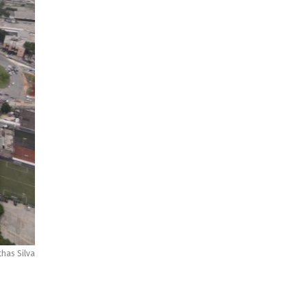
thas Silva