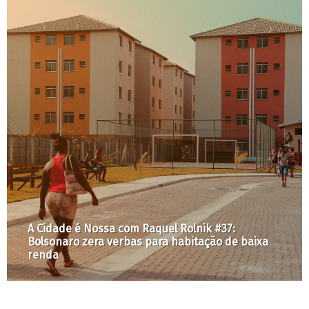
Recupera Pantanal: para que e para quem?