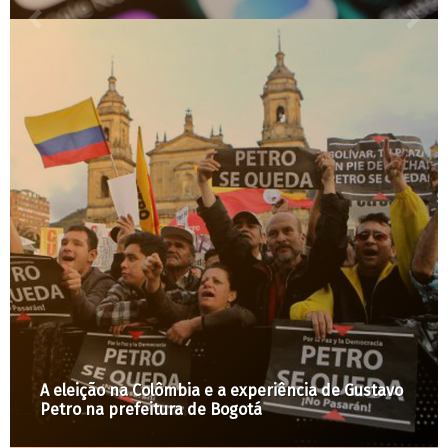
Na Europa movimentos sociais conquistam
regulação dos aluguéis