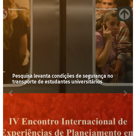
Movimento pelo Direito à Cidade no Plano
Diretor: posicionamento sobre substitutivo