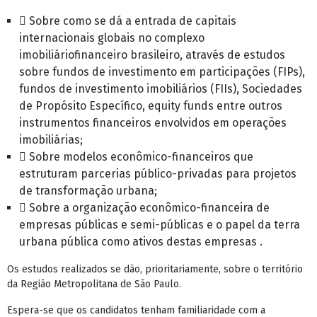
 Sobre como se dá a entrada de capitais
internacionais globais no complexo
imobiliáriofinanceiro brasileiro, através de estudos
sobre fundos de investimento em participações (FIPs),
fundos de investimento imobiliários (FIIs), Sociedades
de Propósito Específico, equity funds entre outros
instrumentos financeiros envolvidos em operações
imobiliárias;
 Sobre modelos econômico-financeiros que
estruturam parcerias público-privadas para projetos
de transformação urbana;
 Sobre a organização econômico-financeira de
empresas públicas e semi-públicas e o papel da terra
urbana pública como ativos destas empresas .
Os estudos realizados se dão, prioritariamente, sobre o território
da Região Metropolitana de São Paulo.
Espera-se que os candidatos tenham familiaridade com a