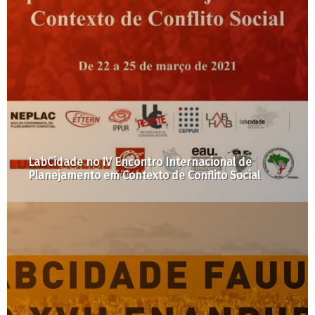
Faculdades de arquitetura e urbanismo discutem
PIU Setor Central