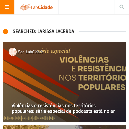
SEARCHED: LARISSA LACERDA
Por
LabCidade
Violências e resistências nos territórios
populares: série especial de podcasts está no ar