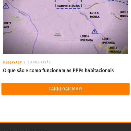
OBSERVASP
5 ANOS ATRÁS
O que são e como funcionam as PPPs habitacionais
CARREGAR MAIS