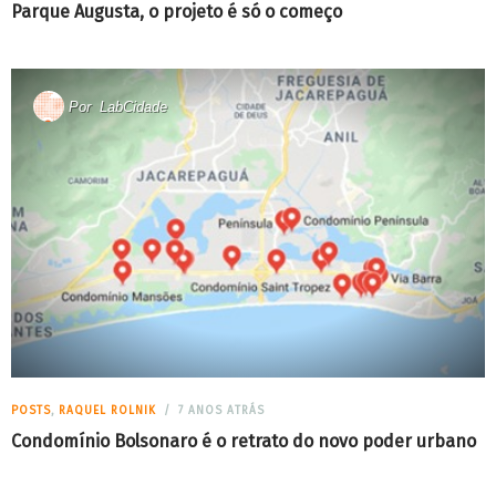
Parque Augusta, o projeto é só o começo
Por
LabCidade
POSTS
,
RAQUEL ROLNIK
7 ANOS ATRÁS
Condomínio Bolsonaro é o retrato do novo poder urbano