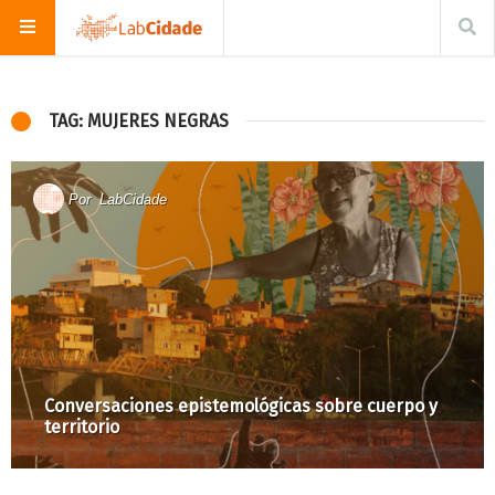
TAG: MUJERES NEGRAS
Por
LabCidade
Conversaciones epistemológicas sobre cuerpo y
territorio