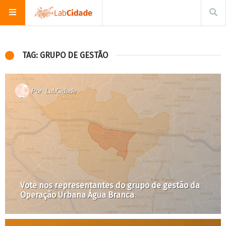
TAG: GRUPO DE GESTÃO
Por
LabCidade
Vote nos representantes do grupo de gestão da
Operação Urbana Água Branca