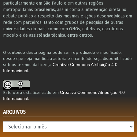
particularmente em São Paulo e ​em outras regiões
metropolitanas brasileiras, assim como a intervenção direta no
debate público a respeito das mesmas e ações desenvolvidas em
r​e​de com parceiros, tanto com grupos de pesquisa ​de outras
universidades do país, como com ONGs, coletivos, escritórios
modelo e de assistência técnica​, entre outros​.
O conteúdo desta página pode ser reproduzido e modificado,
desde que seja mantida a autoria e o conteúdo seja disponibilizado
sob os termos da licença
Creative Commons Atribuição 4.0
.
Internacional
Este obra está licenciado em
Creative Commons Atribuição 4.0
.
Internacional
ARQUIVOS
Arquivos