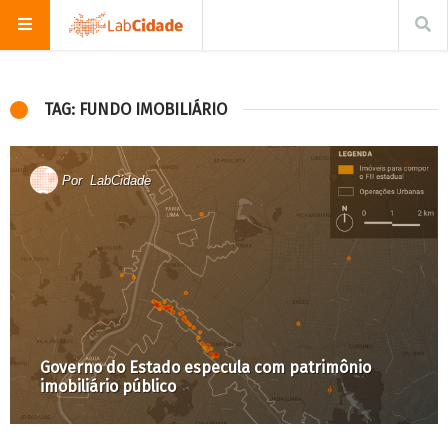
TAG: FUNDO IMOBILIÁRIO
Por
LabCidade
Governo do Estado especula com patrimônio
imobiliário público