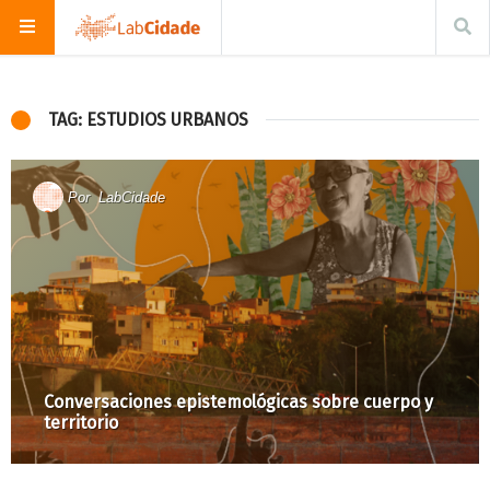
TAG: ESTUDIOS URBANOS
Por
LabCidade
Conversaciones epistemológicas sobre cuerpo y
territorio