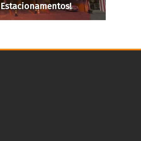
 Estacionamentos!