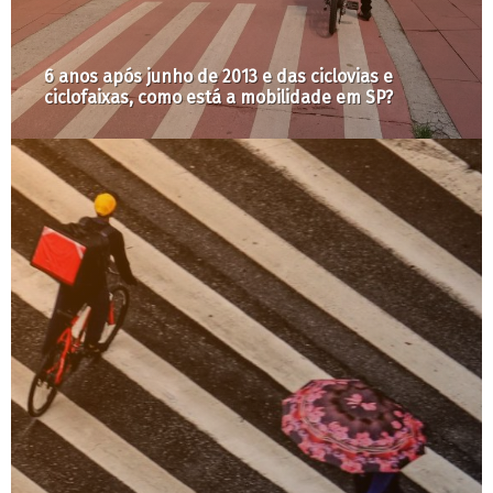
De quem é a cultura?