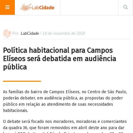
Por
LabCidade
/ 14 de novembro de 2018
Política habitacional para Campos
Elíseos será debatida em audiência
pública
As famílias do bairro de Campos Elíseos, no Centro de São Paulo,
poderão debater, em audiência pública, as propostas do poder
público em relação ao atendimento de suas necessidades
habitacionais.
O debate será focado nos moradores, moradoras e comerciantes
da quadra 36, que foram removidos em abril deste ano para dar