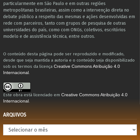
particularmente em São Paulo e ​em outras regiões
metropolitanas brasileiras, assim como a intervenção direta no
debate público a respeito das mesmas e ações desenvolvidas em
r​e​de com parceiros, tanto com grupos de pesquisa ​de outras
universidades do país, como com ONGs, coletivos, escritórios
modelo e de assistência técnica​, entre outros​.
O conteúdo desta página pode ser reproduzido e modificado,
desde que seja mantida a autoria e o conteúdo seja disponibilizado
sob os termos da licença
Creative Commons Atribuição 4.0
.
Internacional
Este obra está licenciado em
Creative Commons Atribuição 4.0
.
Internacional
ARQUIVOS
Arquivos