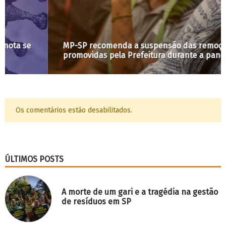
MP-SP recomenda a suspensão das remoções
promovidas pela Prefeitura durante a pandemia
Os comentários estão desabilitados.
ÚLTIMOS POSTS
A morte de um gari e a tragédia na gestão
de resíduos em SP