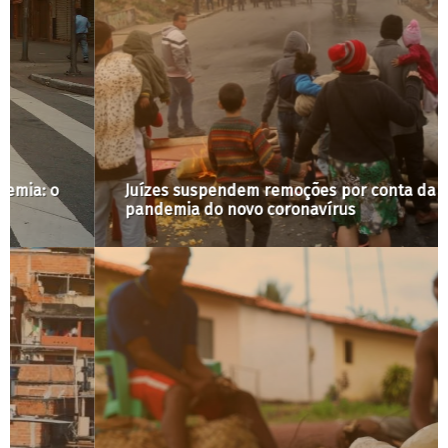
Juízes suspendem remoções por conta da
pandemia do novo coronavírus