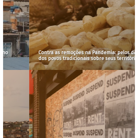
Contra as remoções na Pandemia: pelos direitos
dos povos tradicionais sobre seus territórios