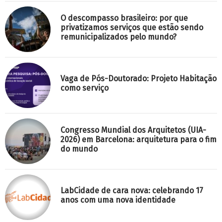
O descompasso brasileiro: por que
privatizamos serviços que estão sendo
remunicipalizados pelo mundo?
Vaga de Pós-Doutorado: Projeto Habitação
como serviço
Congresso Mundial dos Arquitetos (UIA-
2026) em Barcelona: arquitetura para o fim
do mundo
LabCidade de cara nova: celebrando 17
anos com uma nova identidade