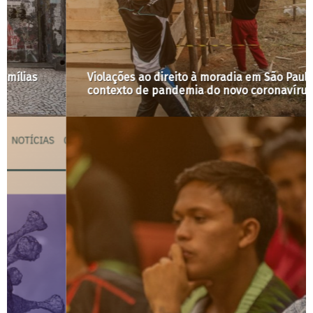
Violações ao direito à moradia em São Paulo no
contexto de pandemia do novo coronavírus