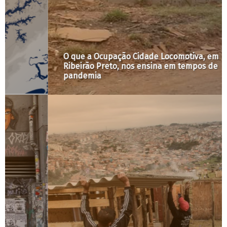
O que a Ocupação Cidade Locomotiva, em
Ribeirão Preto, nos ensina em tempos de
pandemia