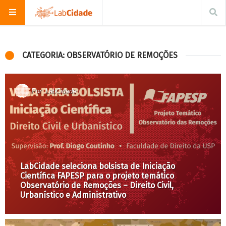
CATEGORIA: OBSERVATÓRIO DE REMOÇÕES
Por
LabCidade
LabCidade seleciona bolsista de Iniciação
Científica FAPESP para o projeto temático
Observatório de Remoções – Direito Civil,
Urbanístico e Administrativo