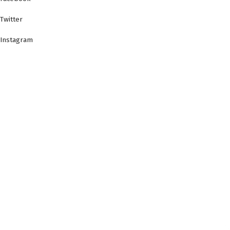
Twitter
Instagram