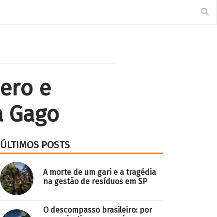
ero e
a Gago
ÚLTIMOS POSTS
A morte de um gari e a tragédia
na gestão de resíduos em SP
O descompasso brasileiro: por