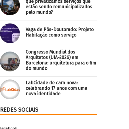
que privatizamos serviços que
estão sendo remunicipalizados
pelo mundo?
Vaga de Pós-Doutorado: Projeto
Habitação como serviço
Congresso Mundial dos
Arquitetos (UIA-2026) em
Barcelona: arquitetura para o fim
do mundo
LabCidade de cara nova:
celebrando 17 anos com uma
nova identidade
REDES SOCIAIS
Facebook