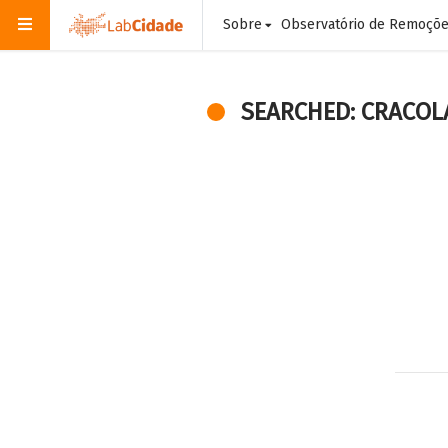
Sobre
Observatório de Remoçõ
SEARCHED: CRACOL