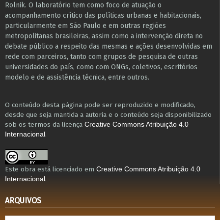
Rolnik. O laboratório tem como foco de atuação o
acompanhamento crítico das políticas urbanas e habitacionais,
particularmente em São Paulo e ​em outras regiões
metropolitanas brasileiras, assim como a intervenção direta no
debate público a respeito das mesmas e ações desenvolvidas em
r​e​de com parceiros, tanto com grupos de pesquisa ​de outras
universidades do país, como com ONGs, coletivos, escritórios
modelo e de assistência técnica​, entre outros​.
O conteúdo desta página pode ser reproduzido e modificado,
desde que seja mantida a autoria e o conteúdo seja disponibilizado
sob os termos da licença
Creative Commons Atribuição 4.0
.
Internacional
Este obra está licenciado em
Creative Commons Atribuição 4.0
.
Internacional
ARQUIVOS
Arquivos