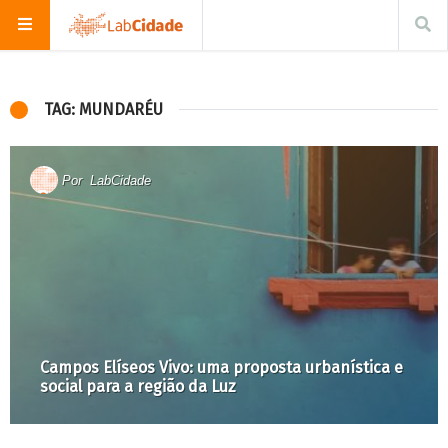
TAG: MUNDARÉU
Por
LabCidade
Campos Elíseos Vivo: uma proposta urbanística e
social para a região da Luz