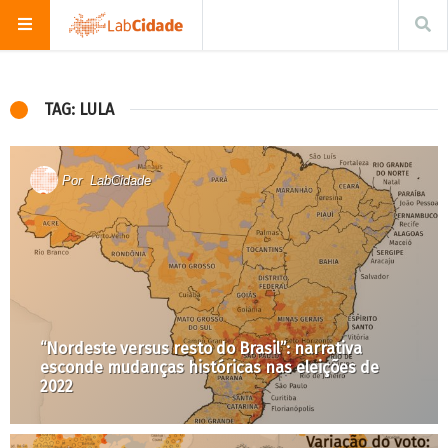
TAG: LULA
Por
LabCidade
“Nordeste versus resto do Brasil”: narrativa
esconde mudanças históricas nas eleições de
2022