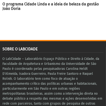
O programa Cidade Linda e a ideia de beleza da gestão
João Doria
SOBRE O LABCIDADE
O LabCidade – Laboratório Espaço Público e Direito à Cidade, da
Faculdade de Arquitetura e Urbanismo da Universidade de São
Paulo é coordenado pelas pesquisadoras Carolina Heldt
D’Almeida, Isadora Guerreiro, Paula Freire Santoro e Raquel
Rolnik. O laboratório tem como foco de atuação o
acompanhamento crítico das políticas urbanas e habitacionais,
particularmente em São Paulo e ​em outras regiões
metropolitanas brasileiras, assim como a intervenção direta no
debate público a respeito das mesmas e ações desenvolvidas em
r​e​de com parceiros, tanto com grupos de pesquisa ​de outras