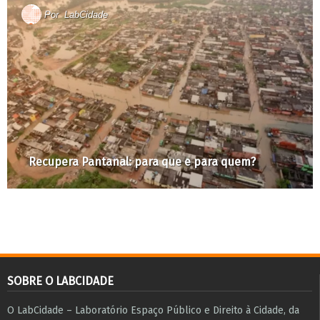
Por
LabCidade
Recupera Pantanal: para que e para quem?
SOBRE O LABCIDADE
O LabCidade – Laboratório Espaço Público e Direito à Cidade, da