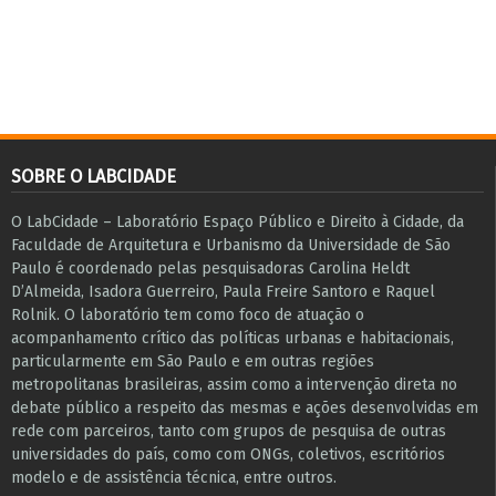
SOBRE O LABCIDADE
O LabCidade – Laboratório Espaço Público e Direito à Cidade, da
Faculdade de Arquitetura e Urbanismo da Universidade de São
Paulo é coordenado pelas pesquisadoras Carolina Heldt
D’Almeida, Isadora Guerreiro, Paula Freire Santoro e Raquel
Rolnik. O laboratório tem como foco de atuação o
acompanhamento crítico das políticas urbanas e habitacionais,
particularmente em São Paulo e ​em outras regiões
metropolitanas brasileiras, assim como a intervenção direta no
debate público a respeito das mesmas e ações desenvolvidas em
r​e​de com parceiros, tanto com grupos de pesquisa ​de outras
universidades do país, como com ONGs, coletivos, escritórios
modelo e de assistência técnica​, entre outros​.