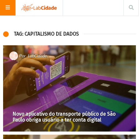
TAG: CAPITALISMO DE DADOS
Por
LabCidade
Novo aplicativo do transporte público de São
Paulo obriga usuário a ter conta digital