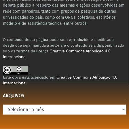
debate público a respeito das mesmas e ações desenvolvidas em
r​e​de com parceiros, tanto com grupos de pesquisa ​de outras
universidades do país, como com ONGs, coletivos, escritórios
modelo e de assistência técnica​, entre outros​.
O conteúdo desta página pode ser reproduzido e modificado,
desde que seja mantida a autoria e o conteúdo seja disponibilizado
sob os termos da licença
Creative Commons Atribuição 4.0
.
Internacional
Este obra está licenciado em
Creative Commons Atribuição 4.0
.
Internacional
ARQUIVOS
Arquivos