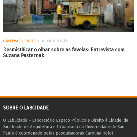
OBSERVASP
,
POSTS
10 ANOS ATRÁS
Desmistificar o olhar sobre as favelas: Entrevista com
Suzana Pasternak
SOBRE O LABCIDADE
O LabCidade – Laboratório Espaço Público e Direito à Cidade, da
Faculdade de Arquitetura e Urbanismo da Universidade de São
Paulo é coordenado pelas pesquisadoras Carolina Heldt