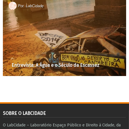
Por
LabCidade
Entrevista: A Água e o Século da Escassez
SOBRE O LABCIDADE
O LabCidade – Laboratório Espaço Público e Direito à Cidade, da